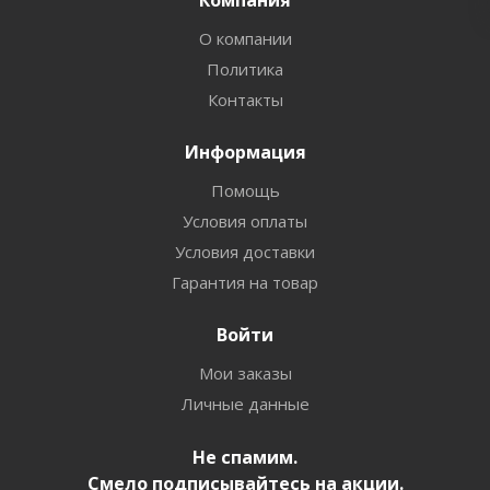
Компания
О компании
Политика
Контакты
Информация
Помощь
Условия оплаты
Условия доставки
Гарантия на товар
Войти
Мои заказы
Личные данные
Не спамим.
Смело подписывайтесь на акции.