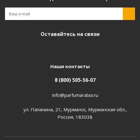
Оставайтесь на связи
Наши контакты
8 (800) 505-56-07
info@parfumarabia.ru
ул. Папанина, 21, Мурманск, Мурманская обл.,
Россия, 183038